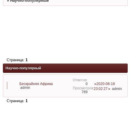
»
Научно-популярный
Страница:
1
Научно-популярный
Бескрайняя Африка
2020-08-18
0
admin
23:02:27
admin
789
Страница:
1