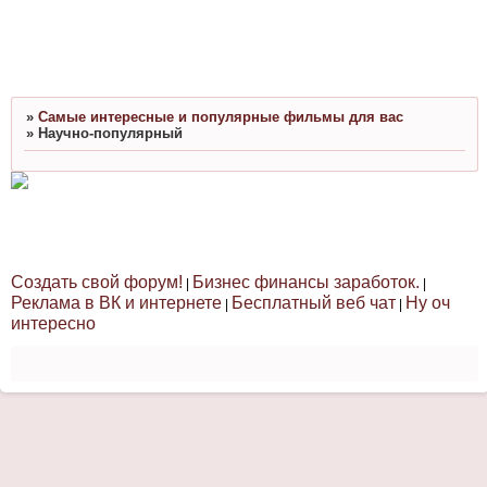
»
Cамые интересные и популярные фильмы для вас
»
Научно-популярный
Создать свой форум!
Бизнес финансы заработок.
|
|
Реклама в ВК и интернете
Бесплатный веб чат
Ну оч
|
|
интересно