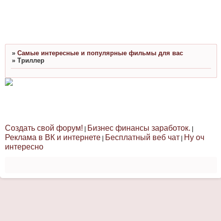
»
Cамые интересные и популярные фильмы для вас
»
Триллер
Создать свой форум!
Бизнес финансы заработок.
|
|
Реклама в ВК и интернете
Бесплатный веб чат
Ну оч
|
|
интересно